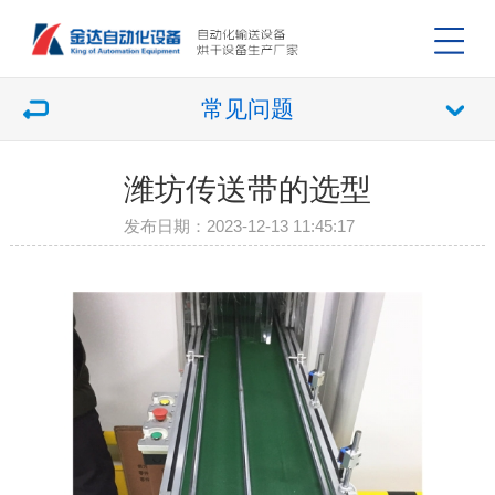
常见问题
潍坊传送带的选型
发布日期：2023-12-13 11:45:17