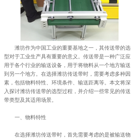
潍坊作为中国工业的重要基地之一，其传送带的选
型对于工业生产具有重要的意义。传送带是一种广泛应
用于各个行业的输送设备，用于将物料从一个地方输送
到另一个地方。在选择
潍坊传送带
时，需要考虑多种因
素，包括物料特性、环境条件、输送距离等。本文将深
入探讨
潍坊传送带
的选型过程，并介绍一些常见的传送
带类型及其适用场景。
一、物料特性
在选择
潍坊传送带
时，首先需要考虑的是被输送物