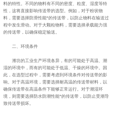
料的特性。不同的物料有不同的密度、粒度、湿度等特
性，这将直接影响传送带的选型。例如，对于粉状物
料，需要选择防滑性能*的传送带，以防止物料在输送过
程中发生滑动。对于大颗粒物料，需要选择承载能力强
的传送带，以确保稳定输送。
二、环境条件
潍坊的工业生产环境各异，有的可能处于高温、潮
湿的环境中，而有的可能处于低温、干燥的环境中。因
此，在选型过程中，需要考虑到环境条件对传送带的影
响。对于高温环境，需要选择耐高温的传送带材料，以
确保传送带在高温条件下能够正常运行。对于潮湿环
境，则需要选择防水防潮性能*的传送带，以防止受潮导
致传送带损坏。