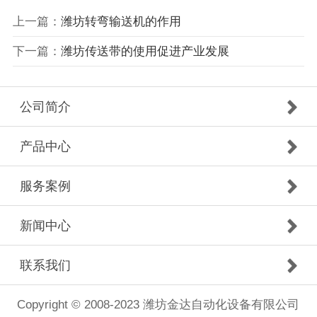
上一篇：
潍坊转弯输送机的作用
下一篇：
潍坊传送带的使用促进产业发展
公司简介
产品中心
服务案例
新闻中心
联系我们
Copyright © 2008-2023 潍坊金达自动化设备有限公司