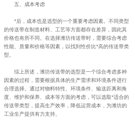
五、成本考虑
*后，成本也是选型的一个重要考虑因素。不同类型
的传送带在制造材料、工艺等方面都存在差异，因此其
价格也有所不同。在选择潍坊传送带时，需要综合考虑
性能、质量和价格等因素，以找到性价比*高的传送带类
型。
综上所述，潍坊传送带的选型是一个综合考虑多种
因素的过程，需要根据具体的生产需求和环境条件进行
合理选择。通过对物料特性、环境条件、输送距离和角
度、维护和保养、成本等方面的考虑，可以选取*适合的
传送带类型，提高生产效率，降低运营成本，为潍坊的
工业生产提供有力支持。