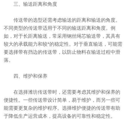
三、输送距离和角度
传送带的选型还需考虑输送的距离和输送的角度。
不同类型的传送带适用于不同的输送距离和角度。例
如，对于长距离输送，常采用钢丝绳芯输送带，其具有
较大的承载能力和较*的稳定性。对于垂直输送，可能需
要选择带有挡边的传送带，以防止物料在输送过程中滑
落。
四、维护和保养
在选择潍坊传送带时，还需要考虑其维护和保养的
便捷性。一些传送带设计简单，易于维护，而另一些可
能需要更复杂的维护程序。选择维护便捷的传送带有助
于降低生产运营成本，提高设备的可靠性和稳定性。