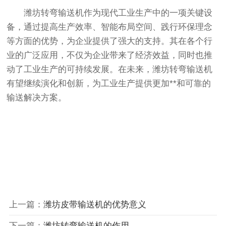
潍坊转弯输送机作为现代工业生产中的一项关键设
备，通过提高生产效率、智能布局空间、践行环保理念
等方面的优势，为企业提供了强大的支持。其在各个行
业的广泛应用，不仅为企业带来了经济效益，同时也推
动了工业生产的可持续发展。在未来，潍坊转弯输送机
有望继续演化和创新，为工业生产提供更加**和可靠的
输送解决方案。
上一篇：
潍坊皮带输送机的优势意义
下一篇：
潍坊转弯输送机的作用