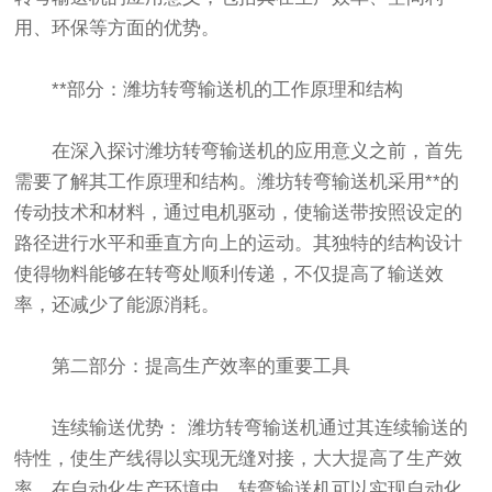
用、环保等方面的优势。
**部分：潍坊转弯输送机的工作原理和结构
在深入探讨潍坊转弯输送机的应用意义之前，首先
需要了解其工作原理和结构。潍坊转弯输送机采用**的
传动技术和材料，通过电机驱动，使输送带按照设定的
路径进行水平和垂直方向上的运动。其独特的结构设计
使得物料能够在转弯处顺利传递，不仅提高了输送效
率，还减少了能源消耗。
第二部分：提高生产效率的重要工具
连续输送优势： 潍坊转弯输送机通过其连续输送的
特性，使生产线得以实现无缝对接，大大提高了生产效
率。在自动化生产环境中，转弯输送机可以实现自动化