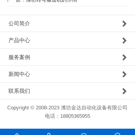
公司简介
产品中心
服务案例
新闻中心
联系我们
Copyright © 2008-2023 潍坊金达自动化设备有限公司
电话：
18805365955