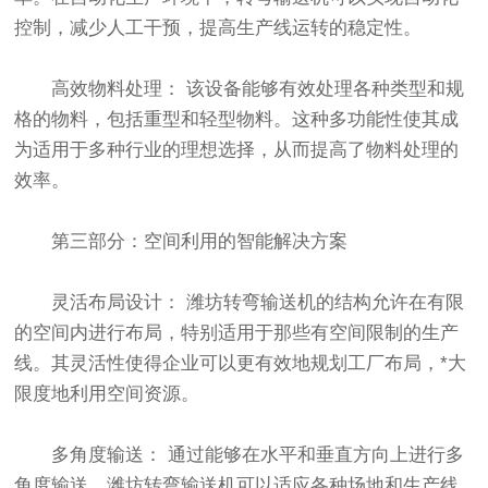
控制，减少人工干预，提高生产线运转的稳定性。
高效物料处理： 该设备能够有效处理各种类型和规
格的物料，包括重型和轻型物料。这种多功能性使其成
为适用于多种行业的理想选择，从而提高了物料处理的
效率。
第三部分：空间利用的智能解决方案
灵活布局设计： 潍坊转弯输送机的结构允许在有限
的空间内进行布局，特别适用于那些有空间限制的生产
线。其灵活性使得企业可以更有效地规划工厂布局，*大
限度地利用空间资源。
多角度输送： 通过能够在水平和垂直方向上进行多
角度输送，潍坊转弯输送机可以适应各种场地和生产线