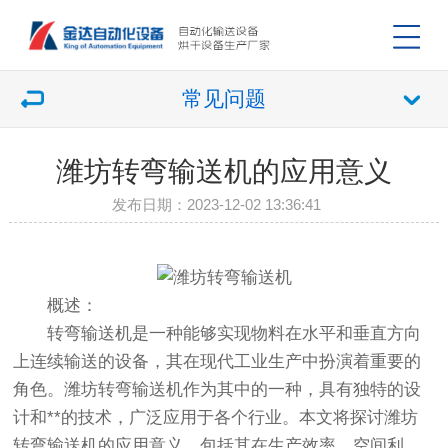
常见问题
潍坊转弯输送机的应用意义
发布日期：2023-12-02 13:36:41
概述：
转弯输送机是一种能够实现物料在水平和垂直方向
上连续输送的设备，其在现代工业生产中扮演着重要的
角色。潍坊转弯输送机作为其中的一种，具有独特的设
计和**的技术，广泛应用于各个行业。本文将探讨潍坊
转弯输送机的应用意义，包括其在生产效率、空间利