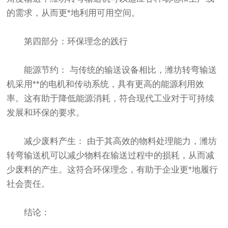
的需求，从而更*地利用可用空间。
第四部分：环保理念的践行
能源节约： 与传统的输送设备相比，潍坊转弯输送
机采用**的电机和传动系统，具有更高的能源利用效
率。这有助于降低能源消耗，符合现代工业对于可持续
发展和环保的要求。
减少废料产生： 由于其高效的物料处理能力，潍坊
转弯输送机可以减少物料在输送过程中的损耗，从而减
少废料的产生。这符合环保理念，有助于企业更*地履行
社会责任。
结论：